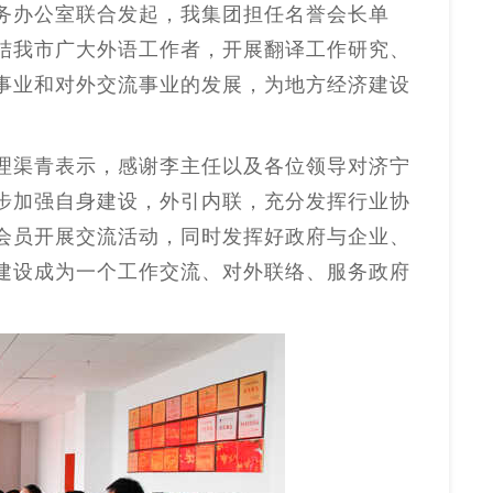
务办公室联合发起，我集团担任名誉会长单
结我市广大外语工作者，开展翻译工作研究、
事业和对外交流事业的发展，为地方经济建设
理渠青表示，感谢李主任以及各位领导对济宁
步加强自身建设，外引内联，充分发挥行业协
会员开展交流活动，同时发挥好政府与企业、
建设成为一个工作交流、对外联络、服务政府