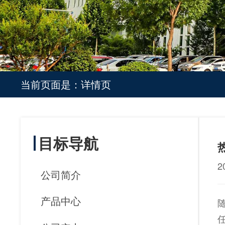
当前页面是：
详情页
目标导航
2
公司简介
产品中心