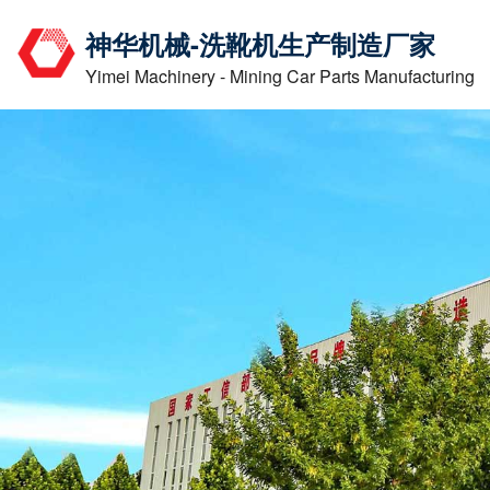
神华机械
-
洗靴机生产制造厂家
Yimei Machinery - Mining Car Parts Manufacturing