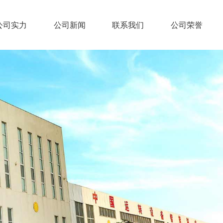
公司实力
公司新闻
联系我们
公司荣誉
产品百科
行业资讯