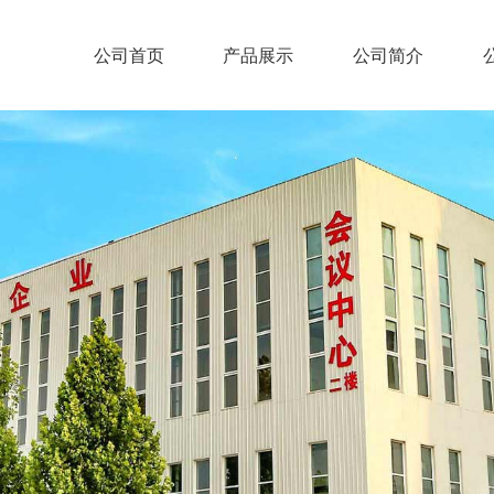
公司首页
产品展示
公司简介