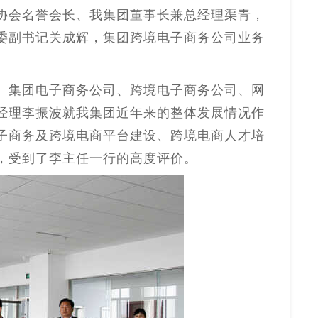
协会名誉会长、我集团董事长兼总经理渠青，
委副书记关成辉，集团跨境电子商务公司业务
、集团电子商务公司、跨境电子商务公司、网
经理李振波就我集团近年来的整体发展情况作
子商务及跨境电商平台建设、跨境电商人才培
，受到了李主任一行的高度评价。