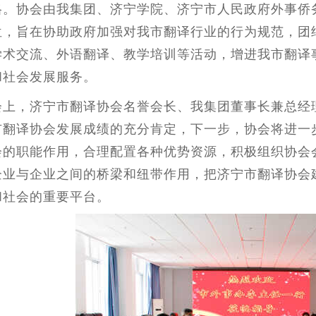
格。协会由我集团、济宁学院、济宁市人民政府外事侨
位，旨在协助政府加强对我市翻译行业的行为规范，团
学术交流、外语翻译、教学培训等活动，增进我市翻译
和社会发展服务。
会上，济宁市翻译协会名誉会长、我集团董事长兼总经
市翻译协会发展成绩的充分肯定，下一步，协会将进一
会的职能作用，合理配置各种优势资源，积极组织协会
企业与企业之间的桥梁和纽带作用，把济宁市翻译协会
和社会的重要平台。