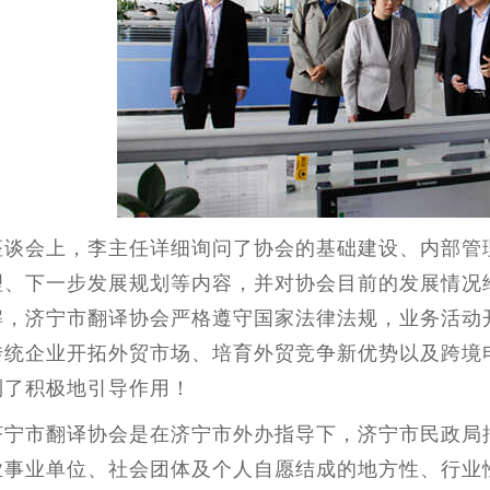
座谈会上，李主任详细询问了协会的基础建设、内部管
理、下一步发展规划等内容，并对协会目前的发展情况
解，济宁市翻译协会严格遵守国家法律法规，业务活动
传统企业开拓外贸市场、培育外贸竞争新优势以及跨境
到了积极地引导作用！
济宁市翻译协会是在济宁市外办指导下，济宁市民政局
业事业单位、社会团体及个人自愿结成的地方性、行业