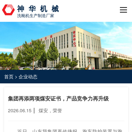
神华机械
洗靴机生产制造厂家
首页
>
企业动态
集团再添两项煤安证书，产品竞争力再升级
|
2026.06.15
煤安，荣誉
近日，山东我集团再传捷报，跑车防护装置与跑