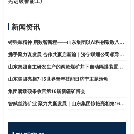
先进级智能工厂
新闻资讯
铸强军精神 启数智新程——山东集团以AI科创致敬八一
建军节
携手聚力谋发展 合作共赢启新篇｜济宁联通公司领导莅
临山东集团考察洽谈合作
山东集团自主研发生产的两款煤矿井下自动隔爆装置成
功取得矿用产品安全标志证书
山东集团亮相7·15世界青年技能日济宁主题活动
集团满载硕果收官第16届新疆矿博会
智赋丝路矿业 聚力共赢发展｜山东集团惊艳亮相第16届
新疆国际矿博会