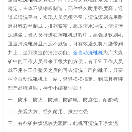
稳定，主体不锈钢板制造，部件经久耐用强度高，通
道式清洗平台，实现人员无须停留，清洗滚刷选用耐
磨材料彩丝制成，排列紧密，高压清水冲洗，清洁污
泥煤尘，当人员行进在擦靴机过程中，高强度软刷毛
迅速清洗靴身且污泥不残留，可有效避免将污染带到
井上，达到快捷的清洁功能。
全自动洗靴机
为广大煤
矿中的工作人员带来了很大的方便，有了它工作人员
就不用在工作整天之后的再去清洗自己的靴子，只要
往全自动洗靴机上一站，轻轻松松搞定。到底具有哪
些产品特点呢，神华小编整理如下
一、防水、防火、防潮、防静电、防腐蚀、耐酸碱
二、美观大方、经久耐用、操控性强
三、有些矿井煤泥较为顽固，此机可清洗干净煤泥