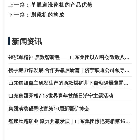
上一篇：
单通道洗靴机的产品优势
下一篇：
刷靴机的构成
新闻资讯
铸强军精神 启数智新程——山东集团以AI科创致敬八一
建军节
携手聚力谋发展 合作共赢启新篇｜济宁联通公司领导莅
临山东集团考察洽谈合作
山东集团自主研发生产的两款煤矿井下自动隔爆装置成
功取得矿用产品安全标志证书
山东集团亮相7·15世界青年技能日济宁主题活动
集团满载硕果收官第16届新疆矿博会
智赋丝路矿业 聚力共赢发展｜山东集团惊艳亮相第16届
新疆国际矿博会