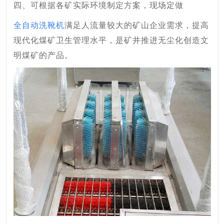
四、可根据各矿实际环境制定方案，现场定做
全自动洗靴机
满足人流量较大的矿山企业需求，提高
现代化煤矿卫生管理水平，是矿井推进无尘化创造文
明煤矿的产品。