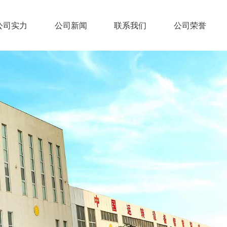
公司实力
公司新闻
联系我们
公司荣誉
产品百科
行业资讯