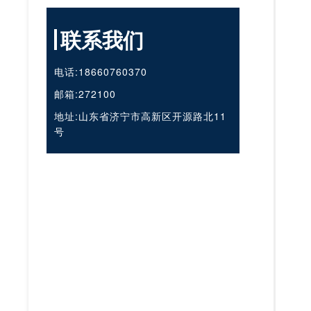
集团惊艳亮相第16届新疆国际矿博
会
联系我们
电话:18660760370
邮箱:272100
地址:山东省济宁市高新区开源路北11
号