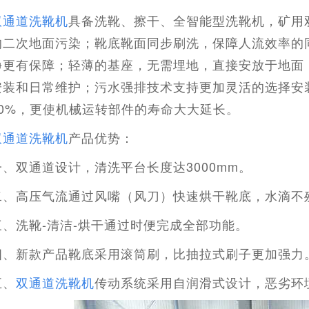
双通道洗靴机
具备洗靴、擦干、全智能型洗靴机，矿用
的二次地面污染；靴底靴面同步刷洗，保障人流效率的
净更有保障；轻薄的基座，无需埋地，直接安放于地面
安装和日常维护；污水强排技术支持更加灵活的选择安
30%，更使机械运转部件的寿命大大延长。
双通道洗靴机
产品优势：
一、双通道设计，清洗平台长度达3000mm。
二、高压气流通过风嘴（风刀）快速烘干靴底，水滴不
三、洗靴-清洁-烘干通过时便完成全部功能。
四、新款产品靴底采用滚筒刷，比抽拉式刷子更加强力
五、
双通道洗靴机
传动系统采用自润滑式设计，恶劣环