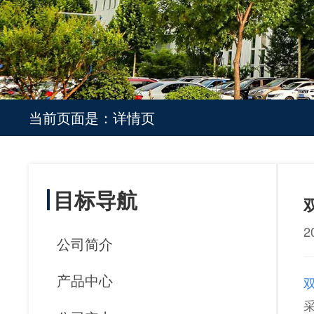
当前页面是：
详情页
目标导航
2
公司简介
产品中心